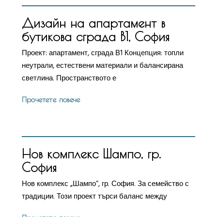
Дизайн на апартамент в
бутикова сграда В1, София
Проект: апартамент, сграда В1 Концепция: топли
неутрали, естествени материали и балансирана
светлина. Пространството е
Прочетете повече
Нов комплекс Шампо, гр.
София
Нов комплекс „Шампо“, гр. София. За семейство с
традиции. Този проект търси баланс между