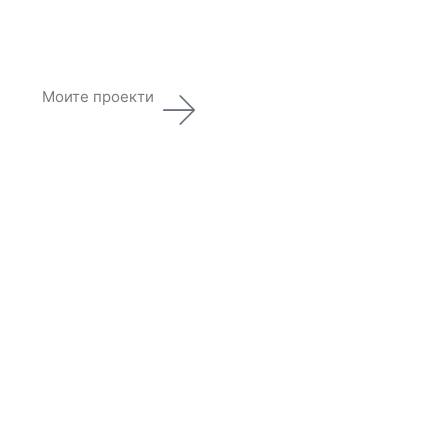
Моите проекти