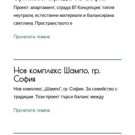
Проект: апартамент, сграда В1 Концепция: топли
неутрали, естествени материали и балансирана
светлина. Пространството е
Прочетете повече
Нов комплекс Шампо, гр.
София
Нов комплекс „Шампо“, гр. София. За семейство с
традиции. Този проект търси баланс между
Прочетете повече