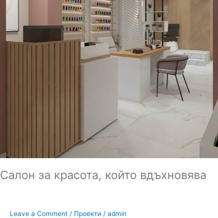
Салон за красота, който вдъхновява
Leave a Comment
/
Проекти
/
admin